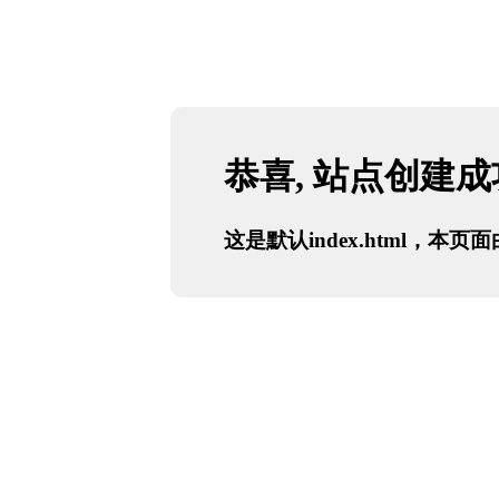
恭喜, 站点创建
这是默认index.html，本