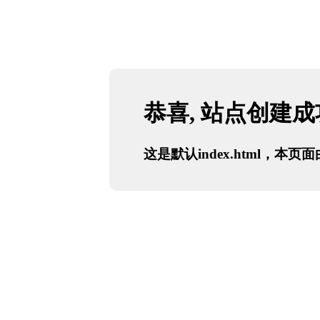
恭喜, 站点创建
这是默认index.html，本